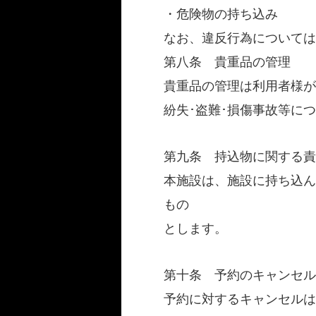
・危険物の持ち込み
なお、違反行為については
第八条 貴重品の管理
貴重品の管理は利用者様が
紛失･盗難･損傷事故等に
第九条 持込物に関する責
本施設は、施設に持ち込ん
もの
とします。
第十条 予約のキャンセル
予約に対するキャンセルは