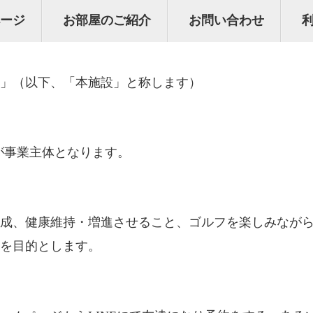
ページ
お部屋のご紹介
お問い合わせ
OLF」（以下、「本施設」と称します）
Pが事業主体となります。
成、健康維持・増進させること、ゴルフを楽しみなが
を目的とします。