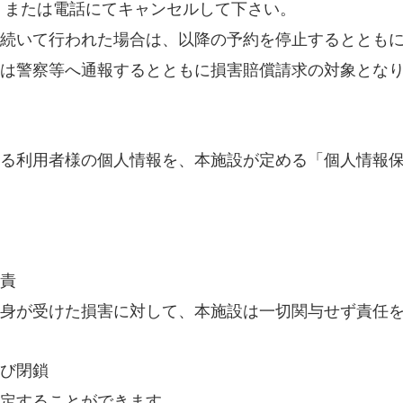
し、または電話にてキャンセルして下さい。
続いて行われた場合は、以降の予約を停止するととも
は警察等へ通報するとともに損害賠償請求の対象とな
る利用者様の個人情報を、本施設が定める「個人情報
責
身が受けた損害に対して、本施設は一切関与せず責任
び閉鎖
定することができます。