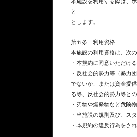
本施設を利用する際は、ホ
と
とします。
第五条 利用資格
本施設の利用資格は、次の
・本規約に同意いただける
・反社会的勢力等（暴力団
でないか、または資金提供
る等、反社会的勢力等との
・刃物や爆発物など危険物
・当施設の規則及び、スタ
・本規約の違反行為をされ