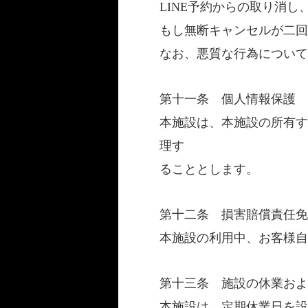
LINE予約からの取り消
もし無断キャンセルが二回
なお、悪質な行為について
第十一条 個人情報保護
本施設は、本施設の所有す
理す
ることとします。
第十二条 損害賠償責任免
本施設の利用中、お客様自
第十三条 施設の休業およ
本施設は、定期休業日を設