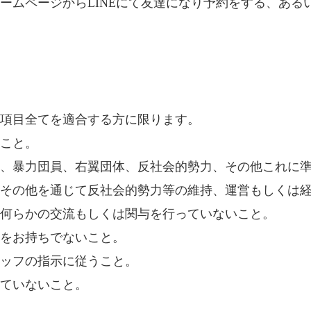
ームページからLINEにて友達になり予約をする、ある
項目全てを適合する方に限ります。
こと。
、暴力団員、右翼団体、反社会的勢力、その他これに
その他を通じて反社会的勢力等の維持、運営もしくは
何らかの交流もしくは関与を行っていないこと。
をお持ちでないこと。
ッフの指示に従うこと。
ていないこと。